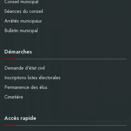
Conseil municipal
Séances du conseil
Arrêtés municipaux
Bulletin municipal
Démarches
Demande d'état civil
Inscriptions listes électorales
Permanence des élus
Cimetière
Accès rapide