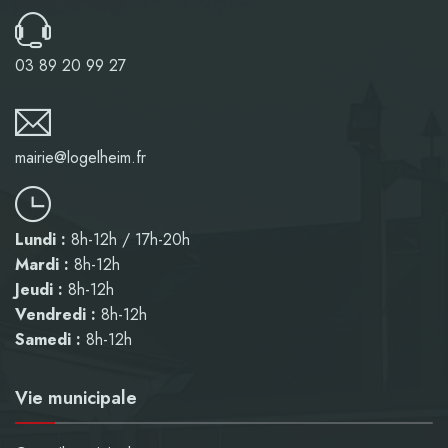
03 89 20 99 27
mairie@logelheim.fr
Lundi :
8h-12h / 17h-20h
Mardi :
8h-12h
Jeudi :
8h-12h
Vendredi :
8h-12h
Samedi :
8h-12h
Vie municipale