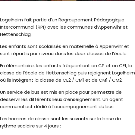
Logelheim fait partie d’un Regroupement Pédagogique
Intercommunal (RPI) avec les communes d’Appenwihr et
Hettenschlag.
Les enfants sont scolarisés en maternelle à Appenwihr et
sont répartis par niveau dans les deux classes de l’école.
En élémentaire, les enfants fréquentent en CP et en CE1, la
classe de l’école de Hettenschlag puis rejoignent Logelheim
où ils intègrent la classe de CE2 / CM1 et de CM1 / CM2.
Un service de bus est mis en place pour permettre de
desservir les différents lieux d’enseignement. Un agent
communal est dédié à l’accompagnement du bus.
Les horaires de classe sont les suivants sur la base de
rythme scolaire sur 4 jours :