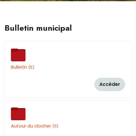
Bulletin municipal
Bulletin
(5)
Accéder
Autour du clocher
(11)