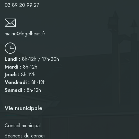
03 89 20 99 27
mairie@logelheim.fr
Lundi :
8h-12h / 17h-20h
Mardi :
8h-12h
Jeudi :
8h-12h
Vendredi :
8h-12h
Samedi :
8h-12h
Vie municipale
Conseil municipal
Séances du conseil