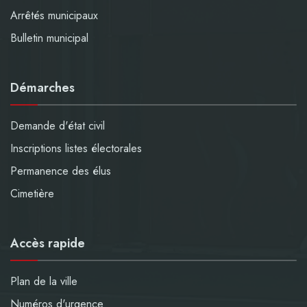
Arrêtés municipaux
Bulletin municipal
Démarches
Demande d'état civil
Inscriptions listes électorales
Permanence des élus
Cimetière
Accès rapide
Plan de la ville
Numéros d'urgence