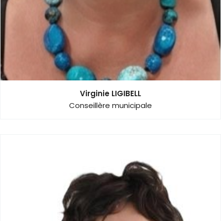
Virginie LIGIBELL
Conseillère municipale