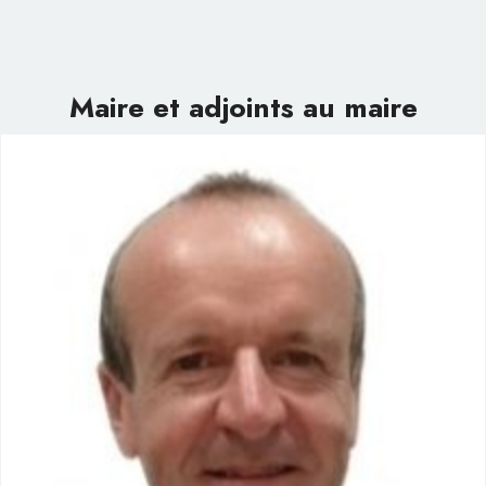
Maire et adjoints au maire