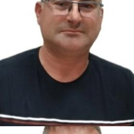
Pascal FAHRER