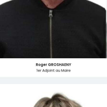
Roger GROSHAENY
1er Adjoint au Maire