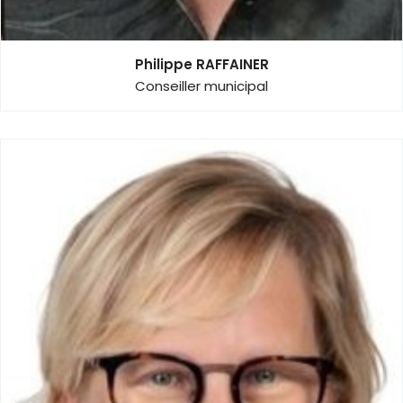
Philippe RAFFAINER
Conseiller municipal