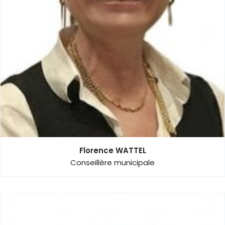
Chasse
Florence WATTEL
Conseillère municipale