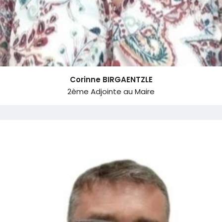
Corinne BIRGAENTZLE
2ème Adjointe au Maire