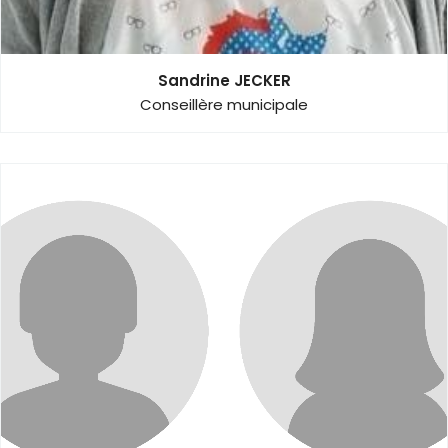
Sandrine JECKER
Conseillère municipale