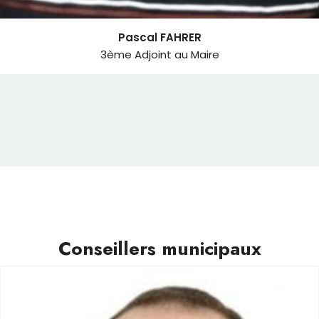
Pascal FAHRER
3ème Adjoint au Maire
Conseillers municipaux