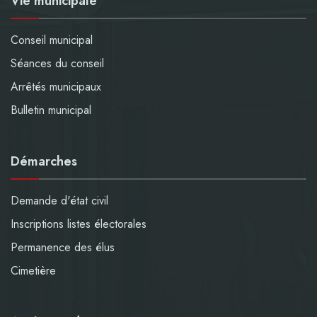
Vie municipale
Conseil municipal
Séances du conseil
Arrêtés municipaux
Bulletin municipal
Démarches
Demande d'état civil
Inscriptions listes électorales
Permanence des élus
Cimetière