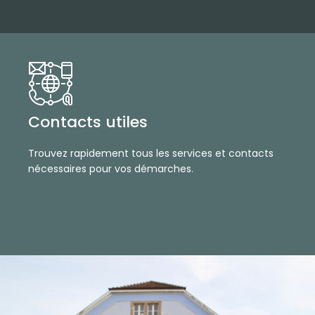
Contacts utiles
Trouvez rapidement tous les services et contacts
nécessaires pour vos démarches.