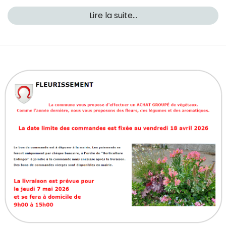
Lire la suite...