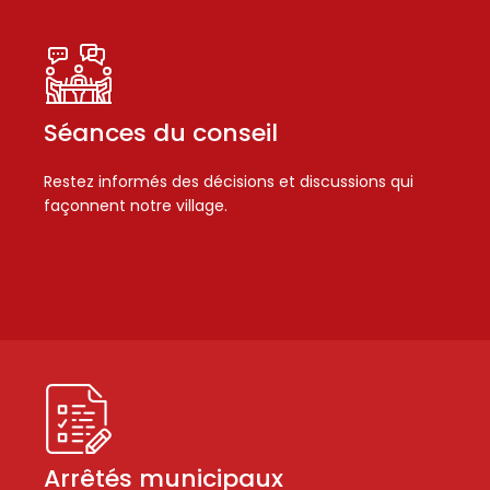
Séances du conseil
Restez informés des décisions et discussions qui
façonnent notre village.
Arrêtés municipaux