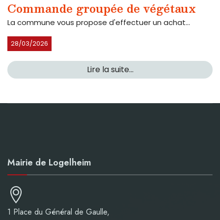
Commande groupée de végétaux
La commune vous propose d'effectuer un achat...
28/03/2026
Lire la suite...
Mairie de Logelheim
1 Place du Général de Gaulle,