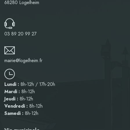
68280 Logelheim
03 89 20 99 27
mairie@logelheim.fr
Lundi :
8h-12h / 17h-20h
Mardi :
8h-12h
Jeudi :
8h-12h
Vendredi :
8h-12h
Samedi :
8h-12h