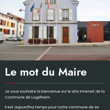
Le mot du Maire
Je vous souhaite la bienvenue sur le site Internet de la
Commune de Logelheim.
Il est aujourd’hui temps pour notre commune de se