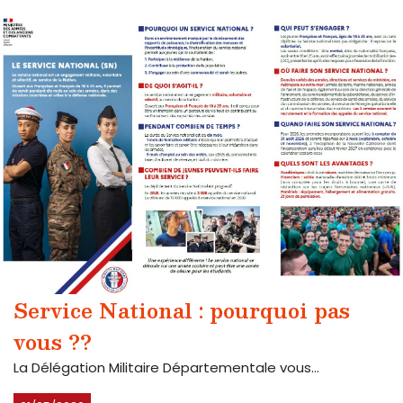
Service National : pourquoi pas
vous ??
La Délégation Militaire Départementale vous...