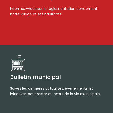
Informez-vous sur la réglementation concernant
notre village et ses habitants
Bulletin municipal
Suivez les dernières actualités, événements, et
initiatives pour rester au cœur de la vie municipale.