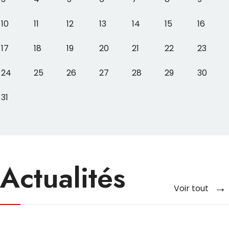
10
11
12
13
14
15
16
17
18
19
20
21
22
23
24
25
26
27
28
29
30
31
Actualités
Voir tout