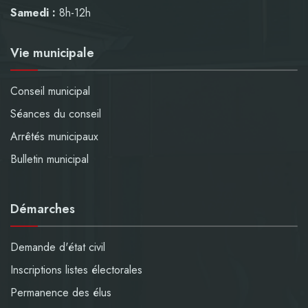
Samedi :
8h-12h
Vie municipale
Conseil municipal
Séances du conseil
Arrêtés municipaux
Bulletin municipal
Démarches
Demande d'état civil
Inscriptions listes électorales
Permanence des élus