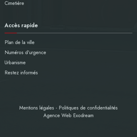
Cimetière
Accès rapide
Plan de la ville
Numéros d'urgence
Urbanisme
Restez informés
Mentions légales
-
Politiques de confidentialités
Agence Web Exodream