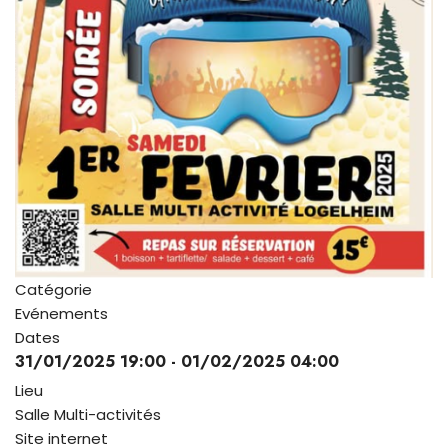
Catégorie
Evénements
Dates
31/01/2025
19:00
-
01/02/2025
04:00
Lieu
Salle Multi-activités
Site internet