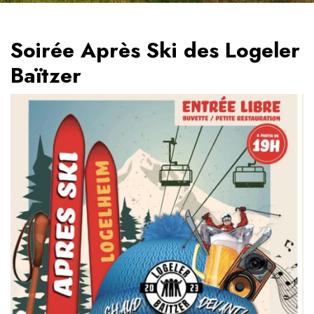
Soirée Après Ski des Logeler
Baïtzer