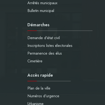
Arrêtés municipaux
Bulletin municipal
Démarches
Demande d'état civil
Inscriptions listes électorales
Permanence des élus
Cimetière
Accès rapide
Plan de la ville
Numéros d'urgence
Urbanisme