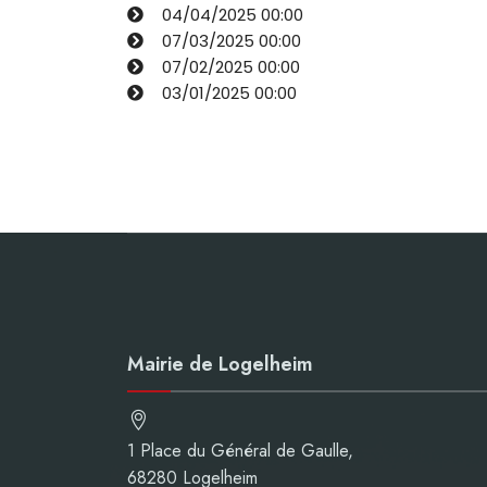
04/04/2025
00:00
07/03/2025
00:00
07/02/2025
00:00
03/01/2025
00:00
Mairie de Logelheim
1 Place du Général de Gaulle,
68280 Logelheim