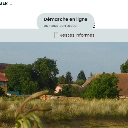
GER
Démarche en ligne
ou nous contacter
smartphone
Restez informés