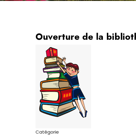
Ouverture de la biblio
Catégorie