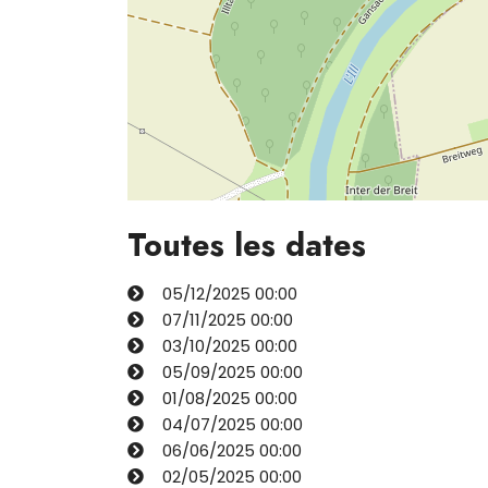
Toutes les dates
05/12/2025
00:00
07/11/2025
00:00
03/10/2025
00:00
05/09/2025
00:00
01/08/2025
00:00
04/07/2025
00:00
06/06/2025
00:00
02/05/2025
00:00