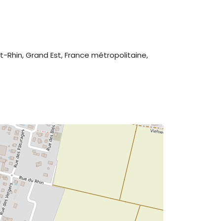
t-Rhin, Grand Est, France métropolitaine,