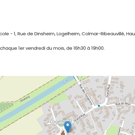
cole - 1, Rue de Dinsheim, Logelheim, Colmar-Ribeauvillé, Hau
 chaque 1er vendredi du mois, de 16h30 à 19h00.