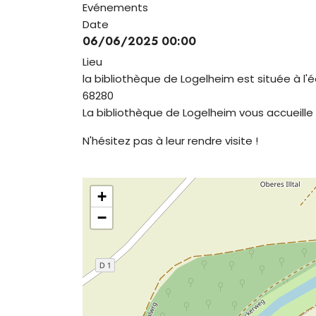
Evénements
Date
06/06/2025
00:00
Lieu
la bibliothèque de Logelheim est située à l'é
68280
La bibliothèque de Logelheim vous accueille
N'hésitez pas à leur rendre visite !
+
−