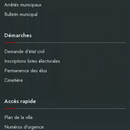
Arrêtés municipaux
Bulletin municipal
Démarches
Demande d'état civil
Inscriptions listes électorales
Permanence des élus
Cimetière
Accès rapide
Plan de la ville
Numéros d'urgence