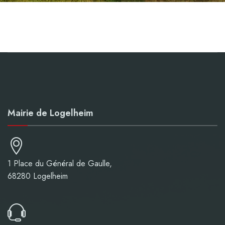
Mairie de Logelheim
1 Place du Général de Gaulle,
68280 Logelheim