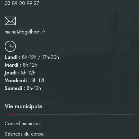
03 89 20 99 27
mairie@logelheim.fr
Lundi :
8h-12h / 17h-20h
Mardi :
8h-12h
Jeudi :
8h-12h
Vendredi :
8h-12h
Samedi :
8h-12h
Vie municipale
Conseil municipal
Séances du conseil