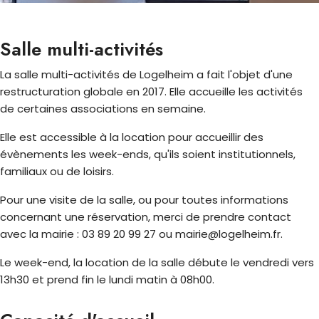
Salle multi-activités
La salle multi-activités de Logelheim a fait l'objet d'une
restructuration globale en 2017. Elle accueille les activités
de certaines associations en semaine.
Elle est accessible à la location pour accueillir des
évènements les week-ends, qu'ils soient institutionnels,
familiaux ou de loisirs.
Pour une visite de la salle, ou pour toutes informations
concernant une réservation, merci de prendre contact
avec la mairie : 03 89 20 99 27 ou mairie@logelheim.fr.
Le week-end, la location de la salle débute le vendredi vers
13h30 et prend fin le lundi matin à 08h00.