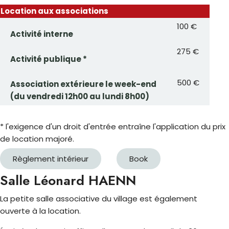
Location aux associations
100 €
Activité interne
275 €
Activité publique *
500 €
Association extérieure le week-end
(du vendredi 12h00 au lundi 8h00)
* l'exigence d'un droit d'entrée entraîne l'application du prix
de location majoré.
Règlement intérieur
Book
Salle Léonard HAENN
La petite salle associative du village est également
ouverte à la location.