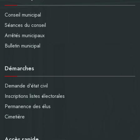
Conseil municipal
Séances du conseil
Arrêtés municipaux
Bulletin municipal
Démarches
Demande d'état civil
Inscriptions listes électorales
Permanence des élus
Cimetière
Accès rapide