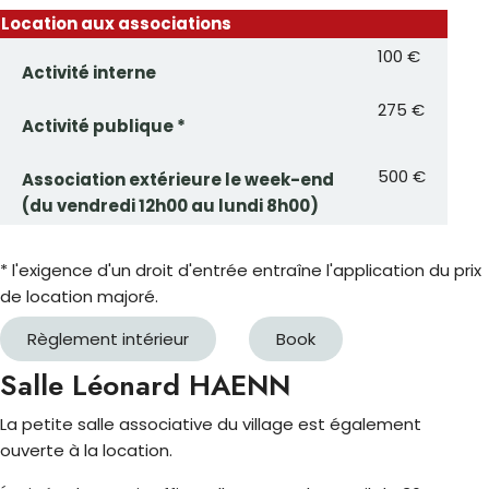
Location aux associations
100 €
Activité interne
275 €
Activité publique *
500 €
Association extérieure le week-end
(du vendredi 12h00 au lundi 8h00)
* l'exigence d'un droit d'entrée entraîne l'application du prix
de location majoré.
Règlement intérieur
Book
Salle Léonard HAENN
La petite salle associative du village est également
ouverte à la location.