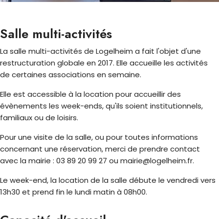
Salle multi-activités
La salle multi-activités de Logelheim a fait l'objet d'une
restructuration globale en 2017. Elle accueille les activités
de certaines associations en semaine.
Elle est accessible à la location pour accueillir des
évènements les week-ends, qu'ils soient institutionnels,
familiaux ou de loisirs.
Pour une visite de la salle, ou pour toutes informations
concernant une réservation, merci de prendre contact
avec la mairie : 03 89 20 99 27 ou mairie@logelheim.fr.
Le week-end, la location de la salle débute le vendredi vers
13h30 et prend fin le lundi matin à 08h00.