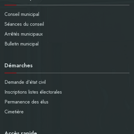
Conseil municipal
Séances du conseil
Arrêtés municipaux
Bulletin municipal
Démarches
Demande d'état civil
Inscriptions listes électorales
Permanence des élus
Cimetière
Accès rapide