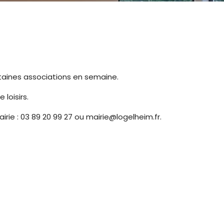
certaines associations en semaine.
 loisirs.
rie : 03 89 20 99 27 ou mairie@logelheim.fr.