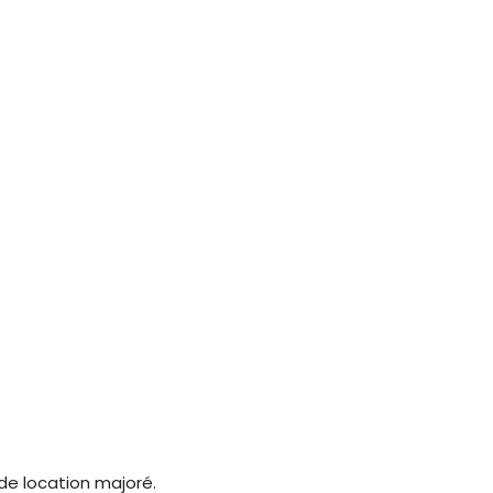
 de location majoré.