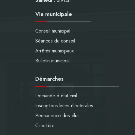
Samedi :
8h-12h
Vie municipale
Conseil municipal
Séances du conseil
Arrêtés municipaux
Bulletin municipal
Démarches
Demande d'état civil
Inscriptions listes électorales
Permanence des élus
Cimetière