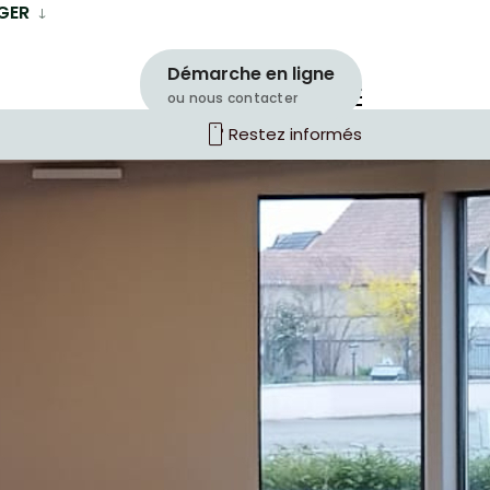
GER
Démarche en ligne
ou nous contacter
smartphone
Restez informés