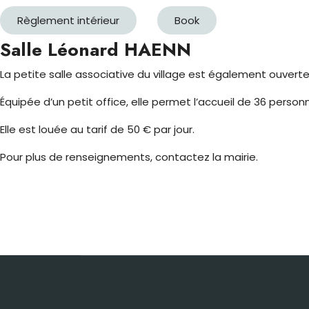
Règlement intérieur
Book
Salle Léonard HAENN
La petite salle associative du village est également ouverte 
Équipée d’un petit office, elle permet l’accueil de 36 pers
Elle est louée au tarif de 50 € par jour.
Pour plus de renseignements, contactez la mairie.