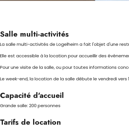
Salle multi-activités
La salle multi-activités de Logelheim a fait l'objet d'une res
Elle est accessible à la location pour accueillir des évènement
Pour une visite de la salle, ou pour toutes informations con
Le week-end, la location de la salle débute le vendredi vers 
Capacité d'accueil
Grande salle: 200 personnes
Tarifs de location