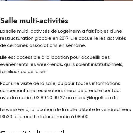
Salle multi-activités
La salle multi-activités de Logelheim a fait l'objet d'une
restructuration globale en 2017. Elle accueille les activités
de certaines associations en semaine.
Elle est accessible à la location pour accueillir des
évènements les week-ends, qu'ils soient institutionnels,
familiaux ou de loisirs.
Pour une visite de la salle, ou pour toutes informations
concernant une réservation, merci de prendre contact
avec la mairie : 03 89 20 99 27 ou mairie@logelheim.fr.
Le week-end, la location de la salle débute le vendredi vers
13h30 et prend fin le lundi matin à 08h00.