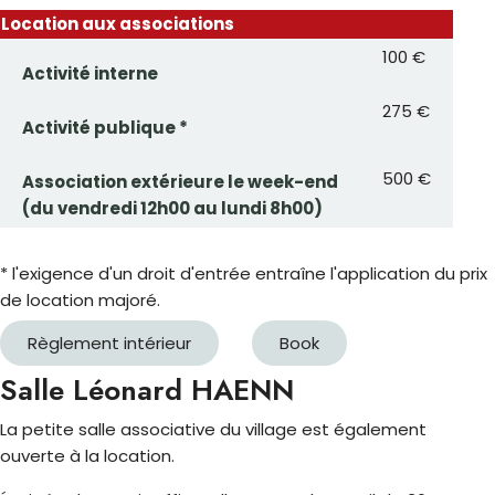
Location aux associations
100 €
Activité interne
275 €
Activité publique *
500 €
Association extérieure le week-end
(du vendredi 12h00 au lundi 8h00)
* l'exigence d'un droit d'entrée entraîne l'application du prix
de location majoré.
Règlement intérieur
Book
Salle Léonard HAENN
La petite salle associative du village est également
ouverte à la location.