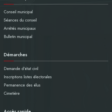
Conseil municipal
Séances du conseil
Arrêtés municipaux
Bulletin municipal
Démarches
Demande d'état civil
Inscriptions listes électorales
Permanence des élus
Cimetière
Accès rapide