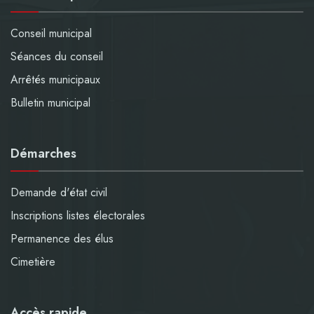
Conseil municipal
Séances du conseil
Arrêtés municipaux
Bulletin municipal
Démarches
Demande d'état civil
Inscriptions listes électorales
Permanence des élus
Cimetière
Accès rapide