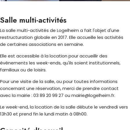
Salle multi-activités
La salle multi-activités de Logelheim a fait l'objet d'une
restructuration globale en 2017. Elle accueille les activités
de certaines associations en semaine.
Elle est accessible à la location pour accueillir des
évènements les week-ends, qu'ils soient institutionnels,
familiaux ou de loisirs.
Pour une visite de la salle, ou pour toutes informations
concernant une réservation, merci de prendre contact
avec la mairie : 03 89 20 99 27 ou mairie@logelheim.fr.
Le week-end, la location de la salle débute le vendredi vers
13h30 et prend fin le lundi matin à 08h00.