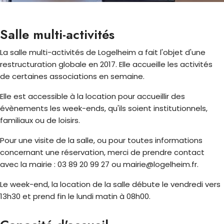
Salle multi-activités
La salle multi-activités de Logelheim a fait l'objet d'une
restructuration globale en 2017. Elle accueille les activités
de certaines associations en semaine.
Elle est accessible à la location pour accueillir des
évènements les week-ends, qu'ils soient institutionnels,
familiaux ou de loisirs.
Pour une visite de la salle, ou pour toutes informations
concernant une réservation, merci de prendre contact
avec la mairie : 03 89 20 99 27 ou mairie@logelheim.fr.
Le week-end, la location de la salle débute le vendredi vers
13h30 et prend fin le lundi matin à 08h00.