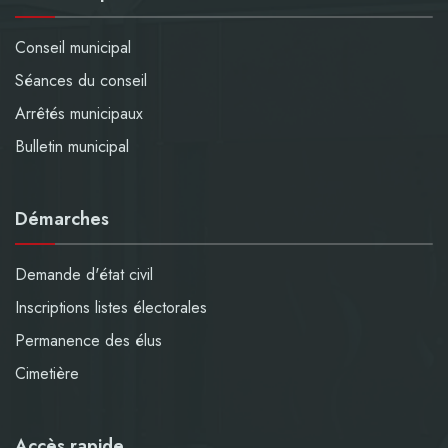
Conseil municipal
Séances du conseil
Arrêtés municipaux
Bulletin municipal
Démarches
Demande d'état civil
Inscriptions listes électorales
Permanence des élus
Cimetière
Accès rapide