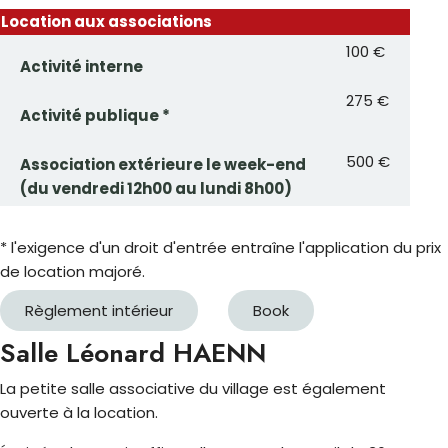
Location aux associations
100 €
Activité interne
275 €
Activité publique *
500 €
Association extérieure le week-end
(du vendredi 12h00 au lundi 8h00)
* l'exigence d'un droit d'entrée entraîne l'application du prix
de location majoré.
Règlement intérieur
Book
Salle Léonard HAENN
La petite salle associative du village est également
ouverte à la location.