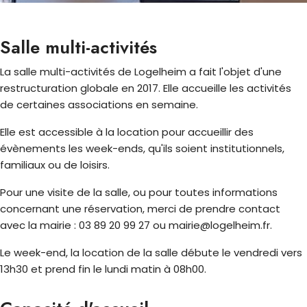
Salle multi-activités
La salle multi-activités de Logelheim a fait l'objet d'une
restructuration globale en 2017. Elle accueille les activités
de certaines associations en semaine.
Elle est accessible à la location pour accueillir des
évènements les week-ends, qu'ils soient institutionnels,
familiaux ou de loisirs.
Pour une visite de la salle, ou pour toutes informations
concernant une réservation, merci de prendre contact
avec la mairie : 03 89 20 99 27 ou mairie@logelheim.fr.
Le week-end, la location de la salle débute le vendredi vers
13h30 et prend fin le lundi matin à 08h00.