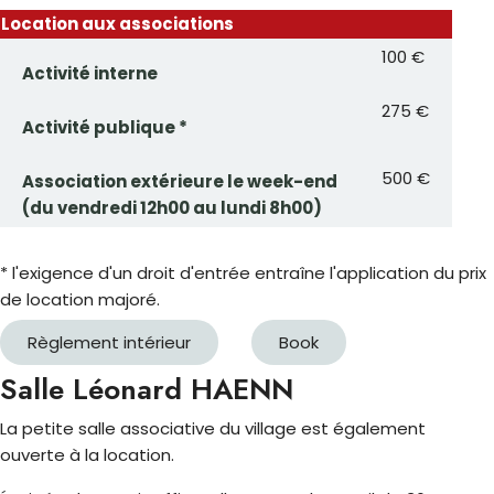
Location aux associations
100 €
Activité interne
275 €
Activité publique *
500 €
Association extérieure le week-end
(du vendredi 12h00 au lundi 8h00)
* l'exigence d'un droit d'entrée entraîne l'application du prix
de location majoré.
Règlement intérieur
Book
Salle Léonard HAENN
La petite salle associative du village est également
ouverte à la location.