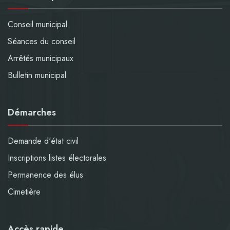
Conseil municipal
Séances du conseil
Arrêtés municipaux
Bulletin municipal
Démarches
Demande d'état civil
Inscriptions listes électorales
Permanence des élus
Cimetière
Accès rapide