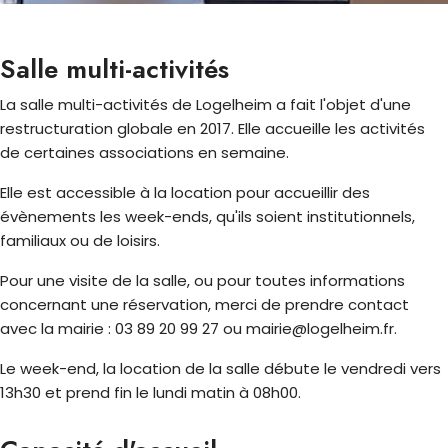
Salle multi-activités
La salle multi-activités de Logelheim a fait l'objet d'une
restructuration globale en 2017. Elle accueille les activités
de certaines associations en semaine.
Elle est accessible à la location pour accueillir des
évènements les week-ends, qu'ils soient institutionnels,
familiaux ou de loisirs.
Pour une visite de la salle, ou pour toutes informations
concernant une réservation, merci de prendre contact
avec la mairie : 03 89 20 99 27 ou mairie@logelheim.fr.
Le week-end, la location de la salle débute le vendredi vers
13h30 et prend fin le lundi matin à 08h00.