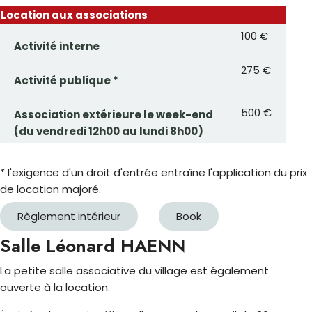
Location aux associations
100 €
Activité interne
275 €
Activité publique *
500 €
Association extérieure le week-end
(du vendredi 12h00 au lundi 8h00)
* l'exigence d'un droit d'entrée entraîne l'application du prix
de location majoré.
Règlement intérieur
Book
Salle Léonard HAENN
La petite salle associative du village est également
ouverte à la location.