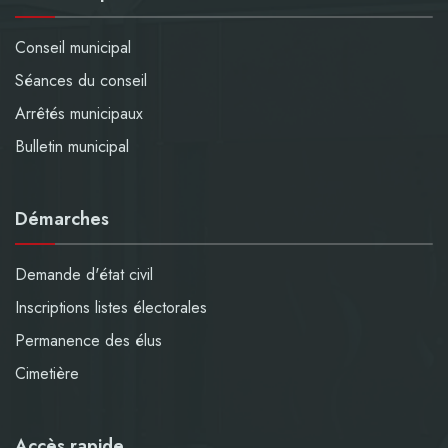
Conseil municipal
Séances du conseil
Arrêtés municipaux
Bulletin municipal
Démarches
Demande d'état civil
Inscriptions listes électorales
Permanence des élus
Cimetière
Accès rapide