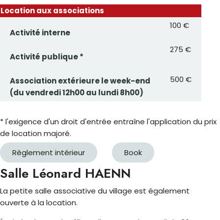
Location aux associations
100 €
Activité interne
275 €
Activité publique *
500 €
Association extérieure le week-end
(du vendredi 12h00 au lundi 8h00)
* l'exigence d'un droit d'entrée entraîne l'application du prix
de location majoré.
Règlement intérieur
Book
Salle Léonard HAENN
La petite salle associative du village est également
ouverte à la location.