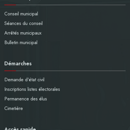
Conseil municipal
Séances du conseil
Arrêtés municipaux
Bulletin municipal
Démarches
Demande d'état civil
Inscriptions listes électorales
Permanence des élus
Cimetière
Accès rapide