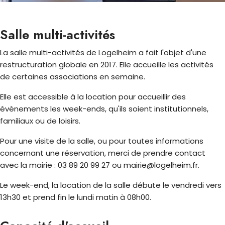
Salle multi-activités
La salle multi-activités de Logelheim a fait l'objet d'une
restructuration globale en 2017. Elle accueille les activités
de certaines associations en semaine.
Elle est accessible à la location pour accueillir des
évènements les week-ends, qu'ils soient institutionnels,
familiaux ou de loisirs.
Pour une visite de la salle, ou pour toutes informations
concernant une réservation, merci de prendre contact
avec la mairie : 03 89 20 99 27 ou mairie@logelheim.fr.
Le week-end, la location de la salle débute le vendredi vers
13h30 et prend fin le lundi matin à 08h00.