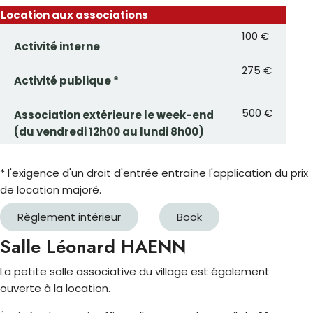
Location aux associations
100 €
Activité interne
275 €
Activité publique *
500 €
Association extérieure le week-end
(du vendredi 12h00 au lundi 8h00)
* l'exigence d'un droit d'entrée entraîne l'application du prix
de location majoré.
Règlement intérieur
Book
Salle Léonard HAENN
La petite salle associative du village est également
ouverte à la location.