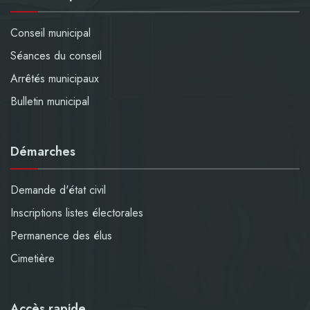
Conseil municipal
Séances du conseil
Arrêtés municipaux
Bulletin municipal
Démarches
Demande d'état civil
Inscriptions listes électorales
Permanence des élus
Cimetière
Accès rapide