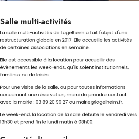
Salle multi-activités
La salle multi-activités de Logelheim a fait l'objet d'une
restructuration globale en 2017. Elle accueille les activités
de certaines associations en semaine.
Elle est accessible à la location pour accueillir des
évènements les week-ends, qu'ils soient institutionnels,
familiaux ou de loisirs.
Pour une visite de la salle, ou pour toutes informations
concernant une réservation, merci de prendre contact
avec la mairie : 03 89 20 99 27 ou mairie@logelheim.fr.
Le week-end, la location de la salle débute le vendredi vers
13h30 et prend fin le lundi matin à 08h00.