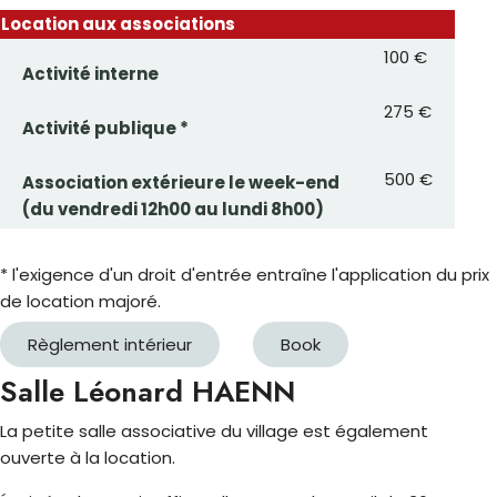
Location aux associations
100 €
Activité interne
275 €
Activité publique *
500 €
Association extérieure le week-end
(du vendredi 12h00 au lundi 8h00)
* l'exigence d'un droit d'entrée entraîne l'application du prix
de location majoré.
Règlement intérieur
Book
Salle Léonard HAENN
La petite salle associative du village est également
ouverte à la location.