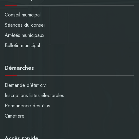
Conseil municipal
Séances du conseil
Arrêtés municipaux
Bulletin municipal
Démarches
Demande d'état civil
Inscriptions listes électorales
Permanence des élus
Cimetière
Accès rapide