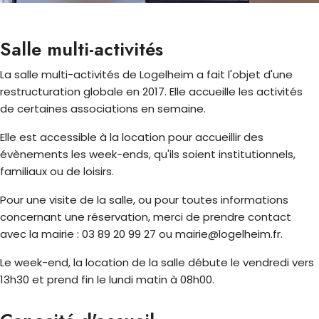
Salle multi-activités
La salle multi-activités de Logelheim a fait l'objet d'une
restructuration globale en 2017. Elle accueille les activités
de certaines associations en semaine.
Elle est accessible à la location pour accueillir des
évènements les week-ends, qu'ils soient institutionnels,
familiaux ou de loisirs.
Pour une visite de la salle, ou pour toutes informations
concernant une réservation, merci de prendre contact
avec la mairie : 03 89 20 99 27 ou mairie@logelheim.fr.
Le week-end, la location de la salle débute le vendredi vers
13h30 et prend fin le lundi matin à 08h00.