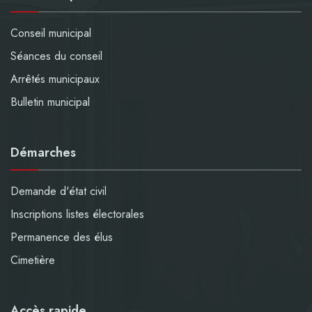
Conseil municipal
Séances du conseil
Arrêtés municipaux
Bulletin municipal
Démarches
Demande d'état civil
Inscriptions listes électorales
Permanence des élus
Cimetière
Accès rapide