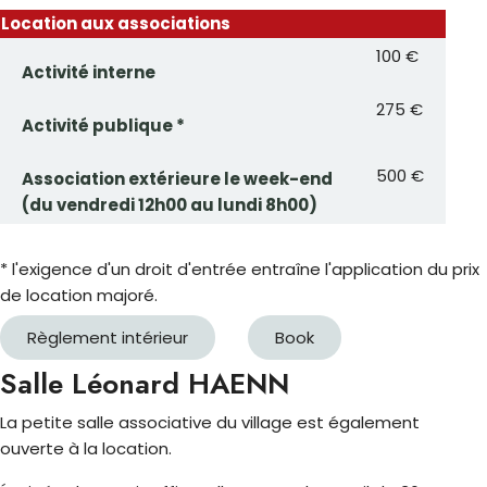
Location aux associations
100 €
Activité interne
275 €
Activité publique *
500 €
Association extérieure le week-end
(du vendredi 12h00 au lundi 8h00)
* l'exigence d'un droit d'entrée entraîne l'application du prix
de location majoré.
Règlement intérieur
Book
Salle Léonard HAENN
La petite salle associative du village est également
ouverte à la location.