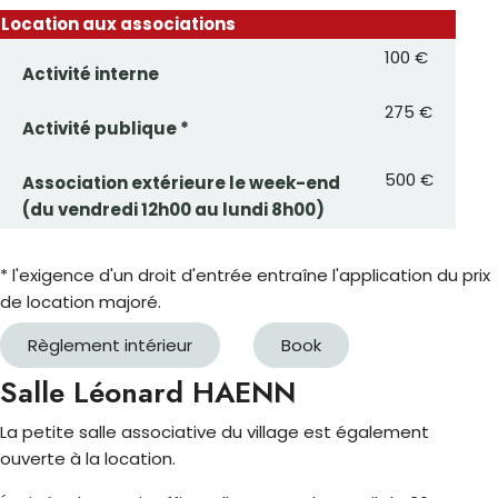
Location aux associations
100 €
Activité interne
275 €
Activité publique *
500 €
Association extérieure le week-end
(du vendredi 12h00 au lundi 8h00)
* l'exigence d'un droit d'entrée entraîne l'application du prix
de location majoré.
Règlement intérieur
Book
Salle Léonard HAENN
La petite salle associative du village est également
ouverte à la location.