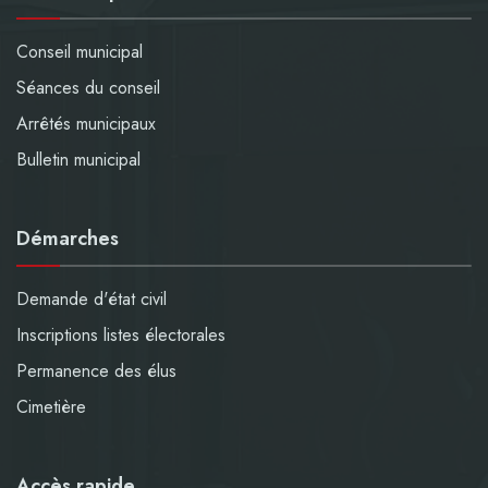
Conseil municipal
Séances du conseil
Arrêtés municipaux
Bulletin municipal
Démarches
Demande d'état civil
Inscriptions listes électorales
Permanence des élus
Cimetière
Accès rapide