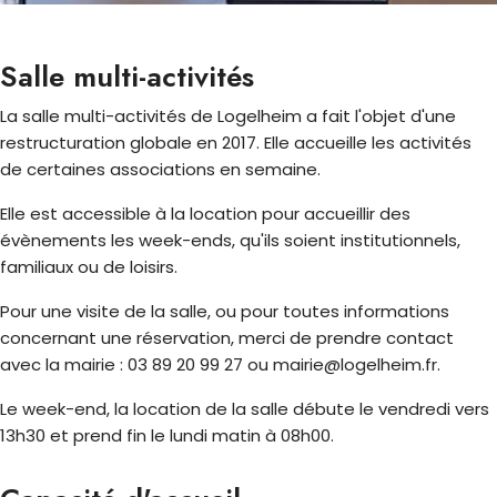
Salle multi-activités
La salle multi-activités de Logelheim a fait l'objet d'une
restructuration globale en 2017. Elle accueille les activités
de certaines associations en semaine.
Elle est accessible à la location pour accueillir des
évènements les week-ends, qu'ils soient institutionnels,
familiaux ou de loisirs.
Pour une visite de la salle, ou pour toutes informations
concernant une réservation, merci de prendre contact
avec la mairie : 03 89 20 99 27 ou mairie@logelheim.fr.
Le week-end, la location de la salle débute le vendredi vers
13h30 et prend fin le lundi matin à 08h00.