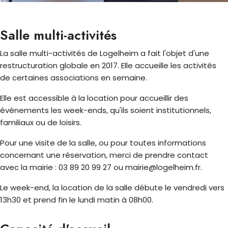
Salle multi-activités
La salle multi-activités de Logelheim a fait l'objet d'une
restructuration globale en 2017. Elle accueille les activités
de certaines associations en semaine.
Elle est accessible à la location pour accueillir des
évènements les week-ends, qu'ils soient institutionnels,
familiaux ou de loisirs.
Pour une visite de la salle, ou pour toutes informations
concernant une réservation, merci de prendre contact
avec la mairie : 03 89 20 99 27 ou mairie@logelheim.fr.
Le week-end, la location de la salle débute le vendredi vers
13h30 et prend fin le lundi matin à 08h00.