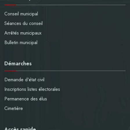
Conseil municipal
Séances du conseil
Arrêtés municipaux
Bulletin municipal
Démarches
Demande d'état civil
Inscriptions listes électorales
Permanence des élus
Cimetière
Accès rapide