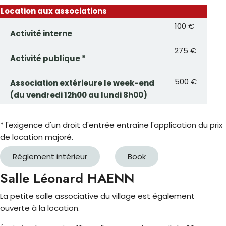
Location aux associations
100 €
Activité interne
275 €
Activité publique *
500 €
Association extérieure le week-end
(du vendredi 12h00 au lundi 8h00)
* l'exigence d'un droit d'entrée entraîne l'application du prix
de location majoré.
Règlement intérieur
Book
Salle Léonard HAENN
La petite salle associative du village est également
ouverte à la location.