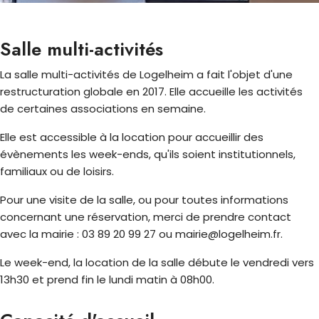
Salle multi-activités
La salle multi-activités de Logelheim a fait l'objet d'une
restructuration globale en 2017. Elle accueille les activités
de certaines associations en semaine.
Elle est accessible à la location pour accueillir des
évènements les week-ends, qu'ils soient institutionnels,
familiaux ou de loisirs.
Pour une visite de la salle, ou pour toutes informations
concernant une réservation, merci de prendre contact
avec la mairie : 03 89 20 99 27 ou mairie@logelheim.fr.
Le week-end, la location de la salle débute le vendredi vers
13h30 et prend fin le lundi matin à 08h00.