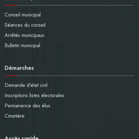
Conseil municipal
Séances du conseil
Arrêtés municipaux
Bulletin municipal
Démarches
Demande d'état civil
Inscriptions listes électorales
Permanence des élus
Cimetière
Accès rapide