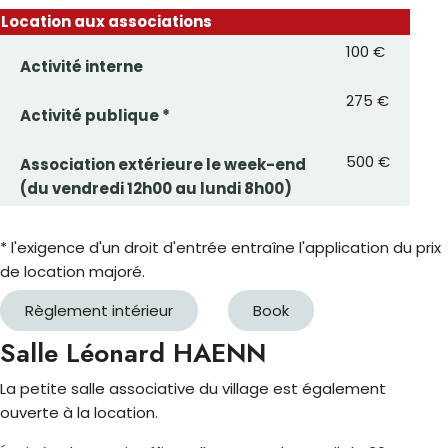
Location aux associations
100 €
Activité interne
275 €
Activité publique *
500 €
Association extérieure le week-end
(du vendredi 12h00 au lundi 8h00)
* l'exigence d'un droit d'entrée entraîne l'application du prix
de location majoré.
Règlement intérieur
Book
Salle Léonard HAENN
La petite salle associative du village est également
ouverte à la location.