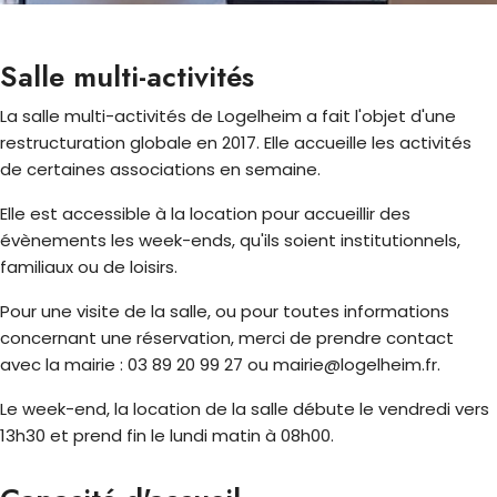
Salle multi-activités
La salle multi-activités de Logelheim a fait l'objet d'une
restructuration globale en 2017. Elle accueille les activités
de certaines associations en semaine.
Elle est accessible à la location pour accueillir des
évènements les week-ends, qu'ils soient institutionnels,
familiaux ou de loisirs.
Pour une visite de la salle, ou pour toutes informations
concernant une réservation, merci de prendre contact
avec la mairie : 03 89 20 99 27 ou mairie@logelheim.fr.
Le week-end, la location de la salle débute le vendredi vers
13h30 et prend fin le lundi matin à 08h00.