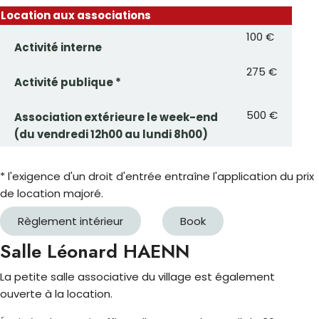
Location aux associations
100 €
Activité interne
275 €
Activité publique *
500 €
Association extérieure le week-end
(du vendredi 12h00 au lundi 8h00)
* l'exigence d'un droit d'entrée entraîne l'application du prix
de location majoré.
Règlement intérieur
Book
Salle Léonard HAENN
La petite salle associative du village est également
ouverte à la location.