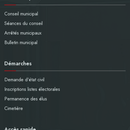
Conseil municipal
Séances du conseil
Arrêtés municipaux
Bulletin municipal
Démarches
Demande d'état civil
Inscriptions listes électorales
Permanence des élus
Cimetière
Accès rapide