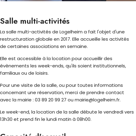
Salle multi-activités
La salle multi-activités de Logelheim a fait l'objet d'une
restructuration globale en 2017. Elle accueille les activités
de certaines associations en semaine.
Elle est accessible à la location pour accueillir des
évènements les week-ends, qu'ils soient institutionnels,
familiaux ou de loisirs.
Pour une visite de la salle, ou pour toutes informations
concernant une réservation, merci de prendre contact
avec la mairie : 03 89 20 99 27 ou mairie@logelheim.fr.
Le week-end, la location de la salle débute le vendredi vers
13h30 et prend fin le lundi matin à 08h00.