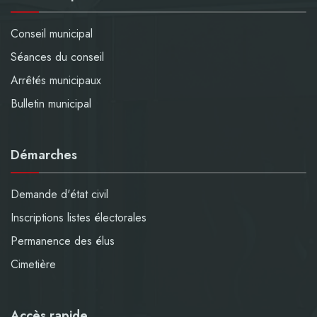
Conseil municipal
Séances du conseil
Arrêtés municipaux
Bulletin municipal
Démarches
Demande d'état civil
Inscriptions listes électorales
Permanence des élus
Cimetière
Accès rapide