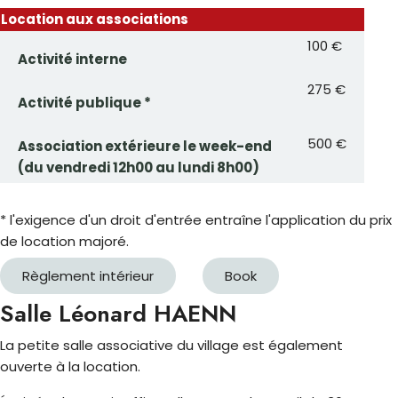
Location aux associations
100 €
Activité interne
275 €
Activité publique *
500 €
Association extérieure le week-end
(du vendredi 12h00 au lundi 8h00)
* l'exigence d'un droit d'entrée entraîne l'application du prix
de location majoré.
Règlement intérieur
Book
Salle Léonard HAENN
La petite salle associative du village est également
ouverte à la location.