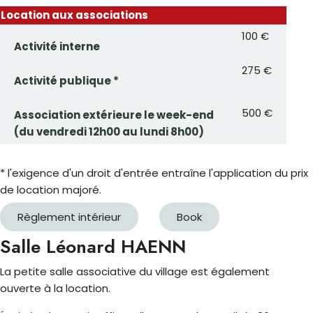
Location aux associations
100 €
Activité interne
275 €
Activité publique *
500 €
Association extérieure le week-end
(du vendredi 12h00 au lundi 8h00)
* l'exigence d'un droit d'entrée entraîne l'application du prix
de location majoré.
Règlement intérieur
Book
Salle Léonard HAENN
La petite salle associative du village est également
ouverte à la location.