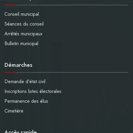
Conseil municipal
Séances du conseil
Arrêtés municipaux
Bulletin municipal
Démarches
Demande d'état civil
Inscriptions listes électorales
Permanence des élus
Cimetière
Accès rapide