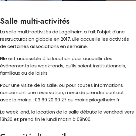
Salle multi-activités
La salle multi-activités de Logelheim a fait l'objet d'une
restructuration globale en 2017. Elle accueille les activités
de certaines associations en semaine.
Elle est accessible à la location pour accueillir des
évènements les week-ends, qu'ils soient institutionnels,
familiaux ou de loisirs.
Pour une visite de la salle, ou pour toutes informations
concernant une réservation, merci de prendre contact
avec la mairie : 03 89 20 99 27 ou mairie@logelheim.fr.
Le week-end, la location de la salle débute le vendredi vers
13h30 et prend fin le lundi matin à 08h00.