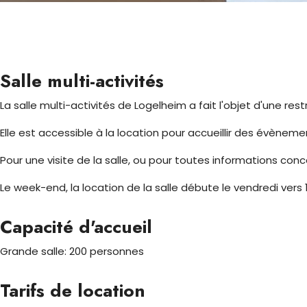
Salle multi-activités
La salle multi-activités de Logelheim a fait l'objet d'une res
Elle est accessible à la location pour accueillir des évènement
Pour une visite de la salle, ou pour toutes informations con
Le week-end, la location de la salle débute le vendredi vers 
Capacité d'accueil
Grande salle: 200 personnes
Tarifs de location