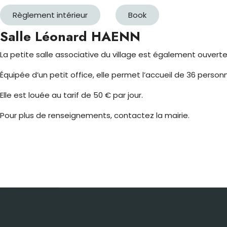
Règlement intérieur
Book
Salle Léonard HAENN
La petite salle associative du village est également ouverte 
Équipée d’un petit office, elle permet l’accueil de 36 pers
Elle est louée au tarif de 50 € par jour.
Pour plus de renseignements, contactez la mairie.