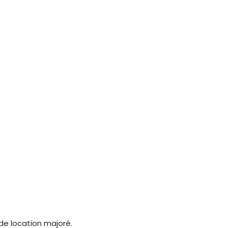
 de location majoré.