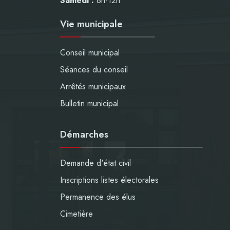
Samedi :
8h-12h
Vie municipale
Conseil municipal
Séances du conseil
Arrêtés municipaux
Bulletin municipal
Démarches
Demande d'état civil
Inscriptions listes électorales
Permanence des élus
Cimetière