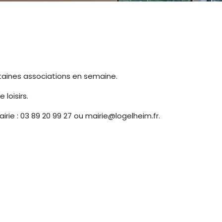
certaines associations en semaine.
 loisirs.
rie : 03 89 20 99 27 ou mairie@logelheim.fr.