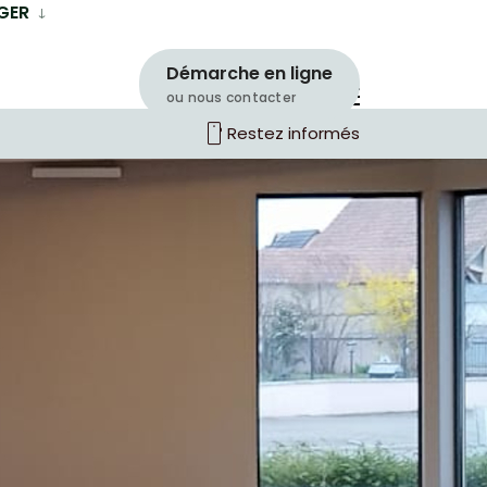
GER
Démarche en ligne
ou nous contacter
smartphone
Restez informés