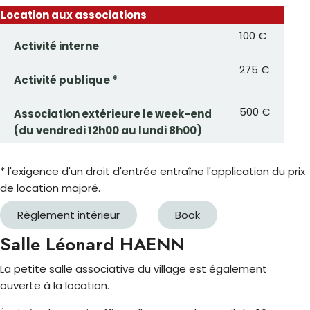
Location aux associations
100 €
Activité interne
275 €
Activité publique *
500 €
Association extérieure le week-end
(du vendredi 12h00 au lundi 8h00)
* l'exigence d'un droit d'entrée entraîne l'application du prix
de location majoré.
Règlement intérieur
Book
Salle Léonard HAENN
La petite salle associative du village est également
ouverte à la location.