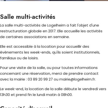
Salle multi-activités
La salle multi-activités de Logelheim a fait l'objet d'une
restructuration globale en 2017. Elle accueille les activités
de certaines associations en semaine.
Elle est accessible à la location pour accueillir des
évènements les week-ends, qu'ils soient institutionnels,
familiaux ou de loisirs.
Pour une visite de la salle, ou pour toutes informations
concernant une réservation, merci de prendre contact
avec la mairie : 03 89 20 99 27 ou mairie@logelheim.fr.
Le week-end, la location de la salle débute le vendredi vers
13h30 et prend fin le lundi matin à 08h00.