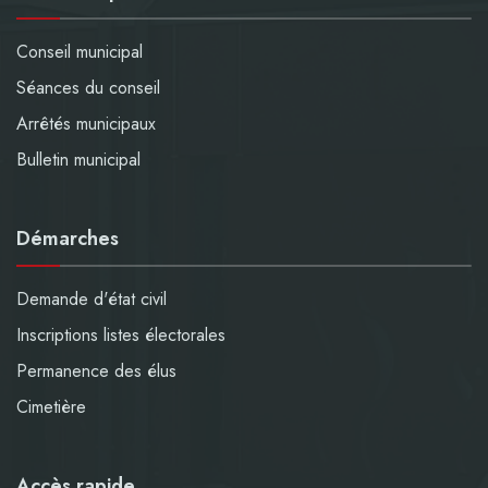
Conseil municipal
Séances du conseil
Arrêtés municipaux
Bulletin municipal
Démarches
Demande d'état civil
Inscriptions listes électorales
Permanence des élus
Cimetière
Accès rapide