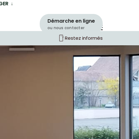
GER
Démarche en ligne
ou nous contacter
smartphone
Restez informés