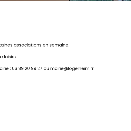
certaines associations en semaine.
 loisirs.
rie : 03 89 20 99 27 ou mairie@logelheim.fr.