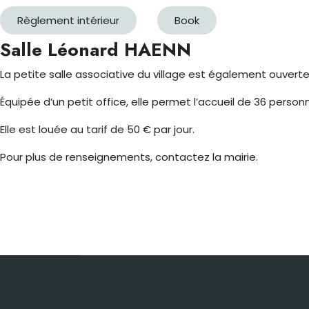
Règlement intérieur
Book
Salle Léonard HAENN
La petite salle associative du village est également ouverte 
Équipée d’un petit office, elle permet l’accueil de 36 pers
Elle est louée au tarif de 50 € par jour.
Pour plus de renseignements, contactez la mairie.