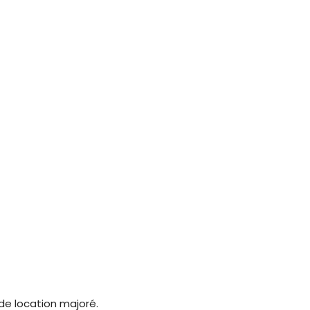
 de location majoré.