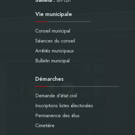
Samedi :
8h-12h
Vie municipale
Conseil municipal
Séances du conseil
Arrêtés municipaux
Bulletin municipal
Démarches
Demande d'état civil
Inscriptions listes électorales
Permanence des élus
Cimetière