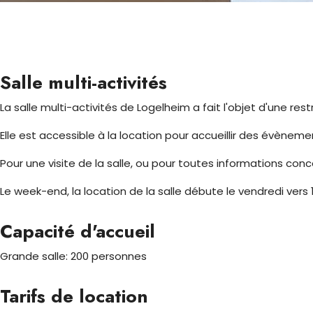
Salle multi-activités
La salle multi-activités de Logelheim a fait l'objet d'une res
Elle est accessible à la location pour accueillir des évènement
Pour une visite de la salle, ou pour toutes informations con
Le week-end, la location de la salle débute le vendredi vers 
Capacité d'accueil
Grande salle: 200 personnes
Tarifs de location