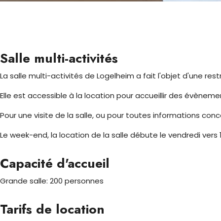
Salle multi-activités
La salle multi-activités de Logelheim a fait l'objet d'une res
Elle est accessible à la location pour accueillir des évènement
Pour une visite de la salle, ou pour toutes informations con
Le week-end, la location de la salle débute le vendredi vers 
Capacité d'accueil
Grande salle: 200 personnes
Tarifs de location