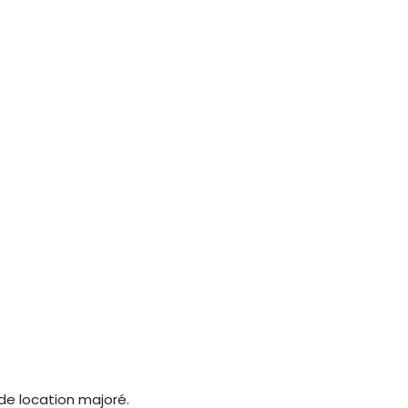
 de location majoré.