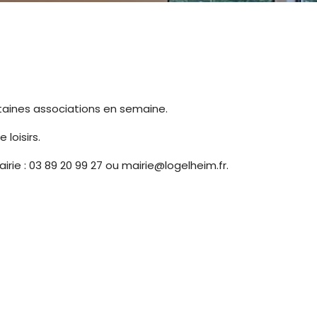
certaines associations en semaine.
 loisirs.
rie : 03 89 20 99 27 ou mairie@logelheim.fr.