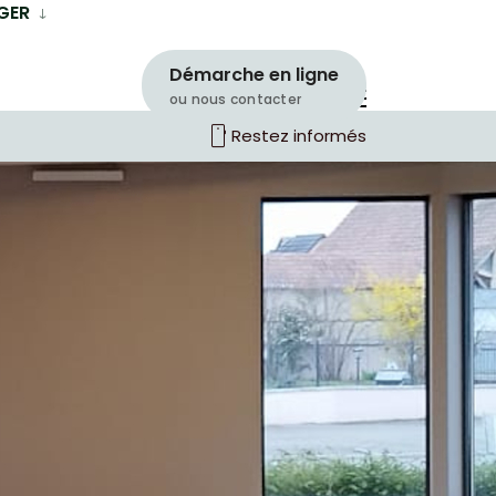
GER
Démarche en ligne
ou nous contacter
smartphone
Restez informés