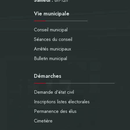
Samedi :
8h-12h
Vie municipale
Conseil municipal
Séances du conseil
Arrêtés municipaux
Bulletin municipal
Démarches
Demande d'état civil
Inscriptions listes électorales
Permanence des élus
Cimetière