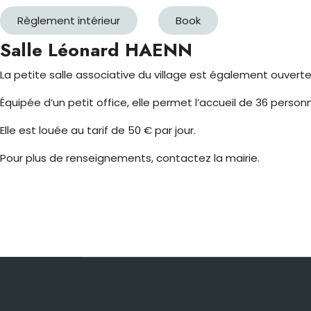
Règlement intérieur
Book
Salle Léonard HAENN
La petite salle associative du village est également ouverte 
Équipée d’un petit office, elle permet l’accueil de 36 pers
Elle est louée au tarif de 50 € par jour.
Pour plus de renseignements, contactez la mairie.