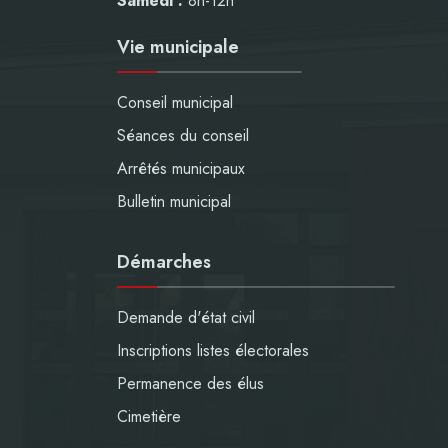
Samedi :
8h-12h
Vie municipale
Conseil municipal
Séances du conseil
Arrêtés municipaux
Bulletin municipal
Démarches
Demande d'état civil
Inscriptions listes électorales
Permanence des élus
Cimetière