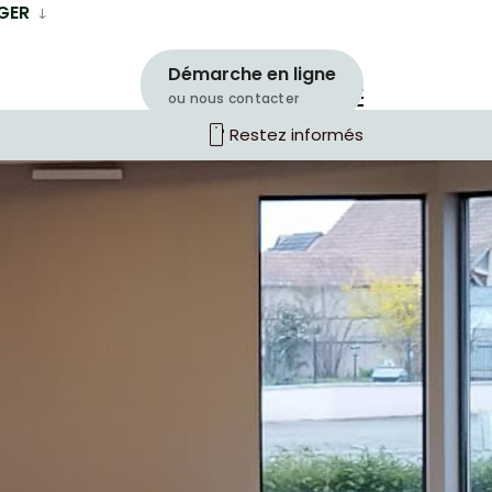
GER
Démarche en ligne
ou nous contacter
smartphone
Restez informés