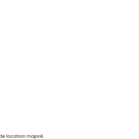
 de location majoré.