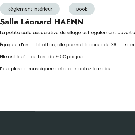
Règlement intérieur
Book
Salle Léonard HAENN
La petite salle associative du village est également ouverte 
Équipée d’un petit office, elle permet l’accueil de 36 pers
Elle est louée au tarif de 50 € par jour.
Pour plus de renseignements, contactez la mairie.