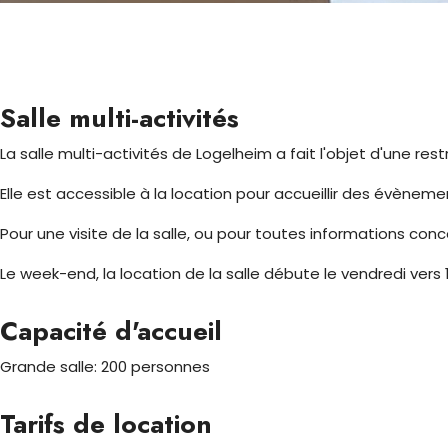
Salle multi-activités
La salle multi-activités de Logelheim a fait l'objet d'une res
Elle est accessible à la location pour accueillir des évènement
Pour une visite de la salle, ou pour toutes informations con
Le week-end, la location de la salle débute le vendredi vers 
Capacité d'accueil
Grande salle: 200 personnes
Tarifs de location