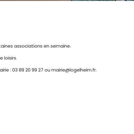
certaines associations en semaine.
 loisirs.
rie : 03 89 20 99 27 ou mairie@logelheim.fr.