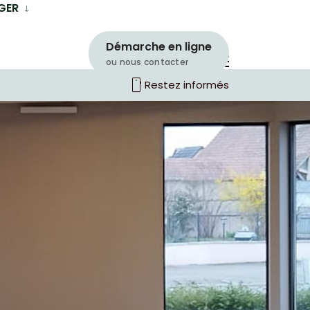
GER
Démarche en ligne
ou nous contacter
smartphone
Restez informés