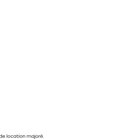
 de location majoré.