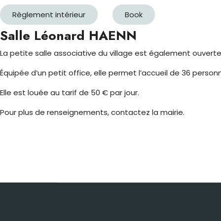
Règlement intérieur
Book
Salle Léonard HAENN
La petite salle associative du village est également ouverte 
Équipée d’un petit office, elle permet l’accueil de 36 pers
Elle est louée au tarif de 50 € par jour.
Pour plus de renseignements, contactez la mairie.