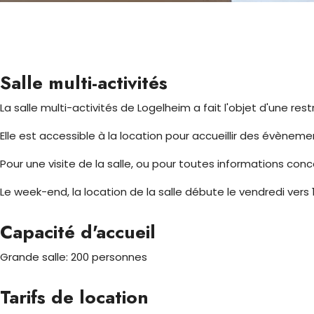
Salle multi-activités
La salle multi-activités de Logelheim a fait l'objet d'une res
Elle est accessible à la location pour accueillir des évènement
Pour une visite de la salle, ou pour toutes informations con
Le week-end, la location de la salle débute le vendredi vers 
Capacité d'accueil
Grande salle: 200 personnes
Tarifs de location