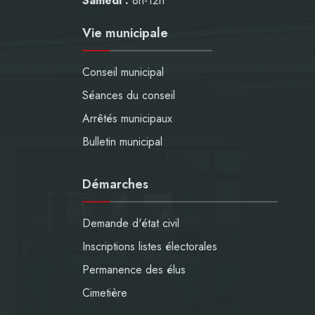
Samedi :
8h-12h
Vie municipale
Conseil municipal
Séances du conseil
Arrêtés municipaux
Bulletin municipal
Démarches
Demande d'état civil
Inscriptions listes électorales
Permanence des élus
Cimetière