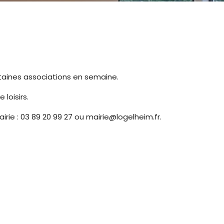
certaines associations en semaine.
 loisirs.
rie : 03 89 20 99 27 ou mairie@logelheim.fr.