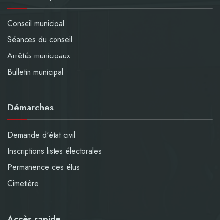
Conseil municipal
Séances du conseil
Arrêtés municipaux
Bulletin municipal
Démarches
Demande d'état civil
Inscriptions listes électorales
Permanence des élus
Cimetière
Accès rapide