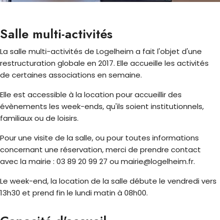
Salle multi-activités
La salle multi-activités de Logelheim a fait l'objet d'une
restructuration globale en 2017. Elle accueille les activités
de certaines associations en semaine.
Elle est accessible à la location pour accueillir des
évènements les week-ends, qu'ils soient institutionnels,
familiaux ou de loisirs.
Pour une visite de la salle, ou pour toutes informations
concernant une réservation, merci de prendre contact
avec la mairie : 03 89 20 99 27 ou mairie@logelheim.fr.
Le week-end, la location de la salle débute le vendredi vers
13h30 et prend fin le lundi matin à 08h00.