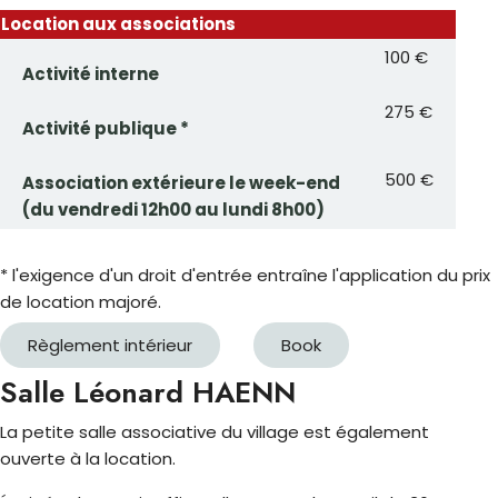
Location aux associations
100 €
Activité interne
275 €
Activité publique *
500 €
Association extérieure le week-end
(du vendredi 12h00 au lundi 8h00)
* l'exigence d'un droit d'entrée entraîne l'application du prix
de location majoré.
Règlement intérieur
Book
Salle Léonard HAENN
La petite salle associative du village est également
ouverte à la location.