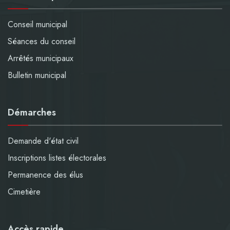
Conseil municipal
Séances du conseil
Arrêtés municipaux
Bulletin municipal
Démarches
Demande d'état civil
Inscriptions listes électorales
Permanence des élus
Cimetière
Accès rapide