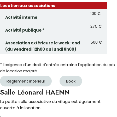
Location aux associations
100 €
Activité interne
275 €
Activité publique *
500 €
Association extérieure le week-end
(du vendredi 12h00 au lundi 8h00)
* l'exigence d'un droit d'entrée entraîne l'application du prix
de location majoré.
Règlement intérieur
Book
Salle Léonard HAENN
La petite salle associative du village est également
ouverte à la location.