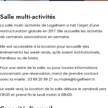
Salle multi-activités
La salle multi-activités de Logelheim a fait l'objet d'une
restructuration globale en 2017. Elle accueille les activités
de certaines associations en semaine.
Elle est accessible à la location pour accueillir des
évènements les week-ends, qu'ils soient institutionnels,
familiaux ou de loisirs.
Pour une visite de la salle, ou pour toutes informations
concernant une réservation, merci de prendre contact
avec la mairie : 03 89 20 99 27 ou mairie@logelheim.fr.
Le week-end, la location de la salle débute le vendredi vers
13h30 et prend fin le lundi matin à 08h00.