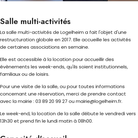
Salle multi-activités
La salle multi-activités de Logelheim a fait l'objet d'une
restructuration globale en 2017. Elle accueille les activités
de certaines associations en semaine.
Elle est accessible à la location pour accueillir des
évènements les week-ends, qu'ils soient institutionnels,
familiaux ou de loisirs.
Pour une visite de la salle, ou pour toutes informations
concernant une réservation, merci de prendre contact
avec la mairie : 03 89 20 99 27 ou mairie@logelheim.fr.
Le week-end, la location de la salle débute le vendredi vers
13h30 et prend fin le lundi matin à 08h00.