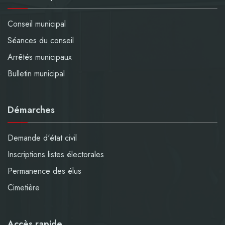
Conseil municipal
Séances du conseil
Arrêtés municipaux
Bulletin municipal
Démarches
Demande d'état civil
Inscriptions listes électorales
Permanence des élus
Cimetière
Accès rapide