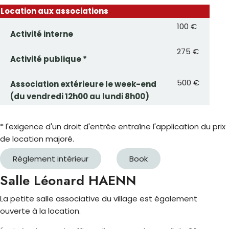
Location aux associations
100 €
Activité interne
275 €
Activité publique *
500 €
Association extérieure le week-end
(du vendredi 12h00 au lundi 8h00)
* l'exigence d'un droit d'entrée entraîne l'application du prix
de location majoré.
Règlement intérieur
Book
Salle Léonard HAENN
La petite salle associative du village est également
ouverte à la location.