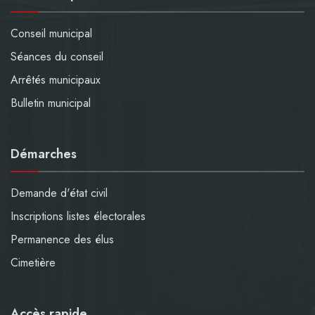
Conseil municipal
Séances du conseil
Arrêtés municipaux
Bulletin municipal
Démarches
Demande d'état civil
Inscriptions listes électorales
Permanence des élus
Cimetière
Accès rapide