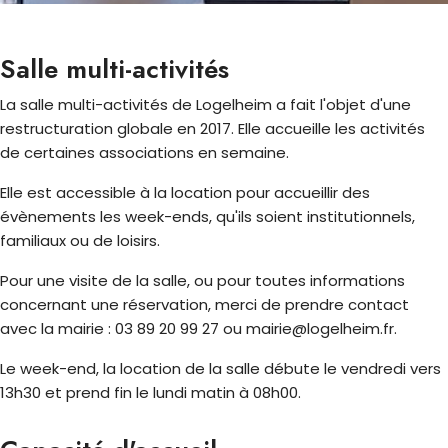
Salle multi-activités
La salle multi-activités de Logelheim a fait l'objet d'une
restructuration globale en 2017. Elle accueille les activités
de certaines associations en semaine.
Elle est accessible à la location pour accueillir des
évènements les week-ends, qu'ils soient institutionnels,
familiaux ou de loisirs.
Pour une visite de la salle, ou pour toutes informations
concernant une réservation, merci de prendre contact
avec la mairie : 03 89 20 99 27 ou mairie@logelheim.fr.
Le week-end, la location de la salle débute le vendredi vers
13h30 et prend fin le lundi matin à 08h00.