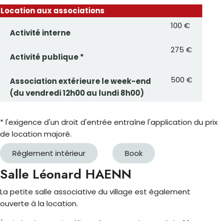
Location aux associations
100 €
Activité interne
275 €
Activité publique *
500 €
Association extérieure le week-end
(du vendredi 12h00 au lundi 8h00)
* l'exigence d'un droit d'entrée entraîne l'application du prix
de location majoré.
Règlement intérieur
Book
Salle Léonard HAENN
La petite salle associative du village est également
ouverte à la location.