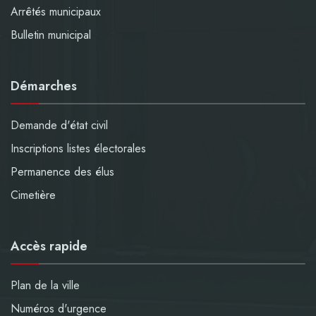
Arrêtés municipaux
Bulletin municipal
Démarches
Demande d'état civil
Inscriptions listes électorales
Permanence des élus
Cimetière
Accès rapide
Plan de la ville
Numéros d'urgence