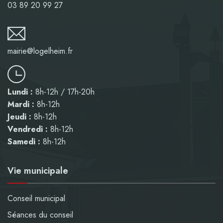
03 89 20 99 27
mairie@logelheim.fr
Lundi :
8h-12h / 17h-20h
Mardi :
8h-12h
Jeudi :
8h-12h
Vendredi :
8h-12h
Samedi :
8h-12h
Vie municipale
Conseil municipal
Séances du conseil