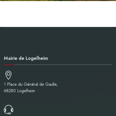
Mairie de Logelheim
1 Place du Général de Gaulle,
68280 Logelheim