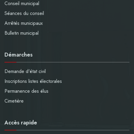
Conseil municipal
Séances du conseil
Arrêtés municipaux
Bulletin municipal
Démarches
Demande d'état civil
Inscriptions listes électorales
Permanence des élus
Cimetière
Accès rapide