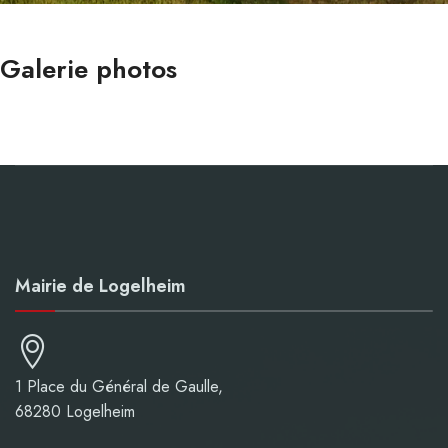
Galerie photos
Mairie de Logelheim
1 Place du Général de Gaulle,
68280 Logelheim